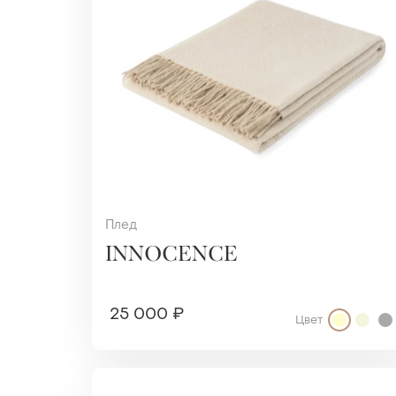
Плед
INNOCENCE
25 000 ₽
Цвет