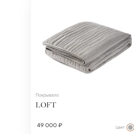
Покрывало
LOFT
49 000 ₽
Цвет