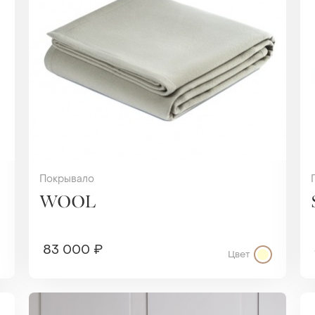
Покрывало
WOOL
83 000 ₽
Цвет