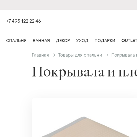
+7 495 122 22 46
СПАЛЬНЯ
ВАННАЯ
ДЕКОР
УХОД
ПОДАРКИ
OUTLE
Главная
Товары для спальни
Покрывала 
Покрывала и пл