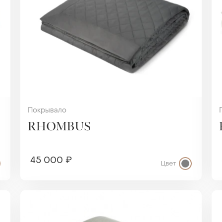
Покрывало
RHOMBUS
45 000 ₽
Цвет