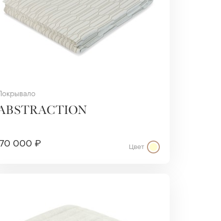
Покрывало
ABSTRACTION
70 000 ₽
Цвет