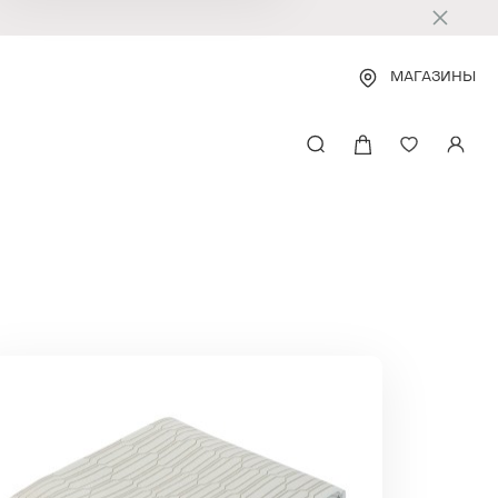
МАГАЗИНЫ