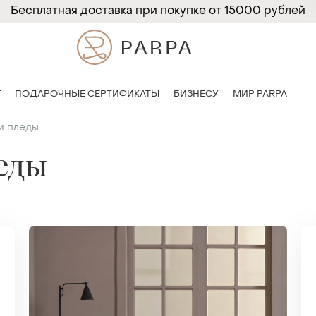
Бесплатная доставка при покупке от 15000 рублей
T
ПОДАРОЧНЫЕ СЕРТИФИКАТЫ
БИЗНЕСУ
МИР PARPA
и пледы
еды