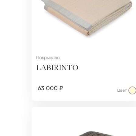
Покрывало
LABIRINTO
63 000 ₽
Цвет