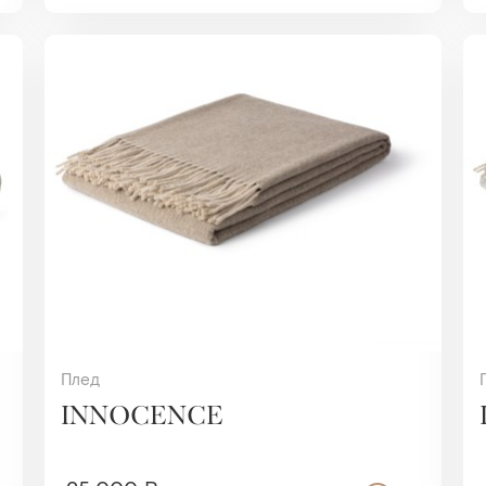
Плед
INNOCENCE