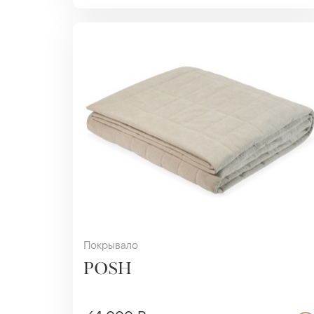
Покрывало
POSH