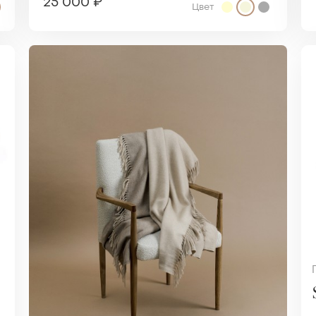
25 000 ₽
Цвет