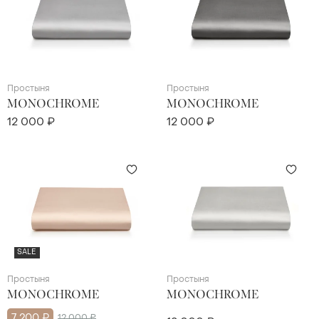
Простыня
Простыня
MONOCHROME
MONOCHROME
12 000 ₽
12 000 ₽
SALE
Простыня
Простыня
MONOCHROME
MONOCHROME
7 200 ₽
12 000 ₽