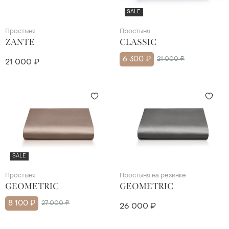
SALE
Простыня
Простыня
ZANTE
CLASSIC
6 300 ₽
21 000 ₽
21 000 ₽
SALE
Простыня
Простыня на резинке
GEOMETRIC
GEOMETRIC
8 100 ₽
27 000 ₽
26 000 ₽