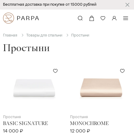
Бесплатная доставка при покупке от 15000 рублей
Главная
Товары для спальни
Простыни
Простыни
Простыня
Простыня
BASIC SIGNATURE
MONOCHROME
14 000 ₽
12 000 ₽