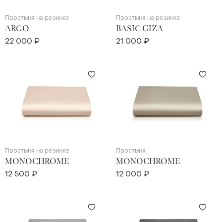
Простыня на резинке
Простыня на резинке
ARGO
BASIC GIZA
22 000 ₽
21 000 ₽
Простыня на резинке
Простыня
MONOCHROME
MONOCHROME
12 500 ₽
12 000 ₽