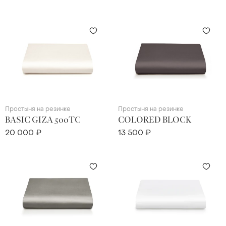
Простыня на резинке
Простыня на резинке
BASIC GIZA 500TC
COLORED BLOCK
20 000 ₽
13 500 ₽