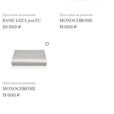
Простыня на резинке
Простыня на резинке
BASIC GIZA 500TC
MONOCHROME
20 000 ₽
13 000 ₽
Простыня на резинке
MONOCHROME
13 000 ₽