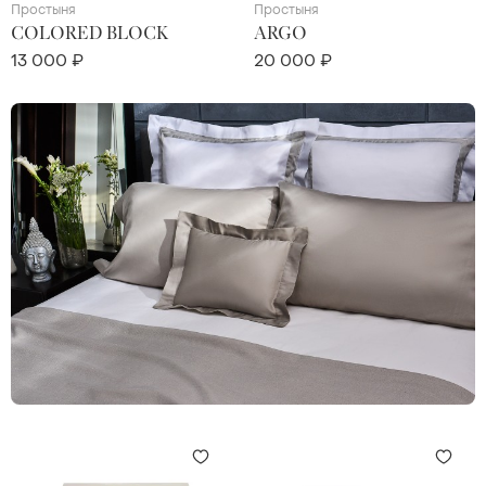
Простыня
Простыня
COLORED BLOCK
ARGO
13 000 ₽
20 000 ₽