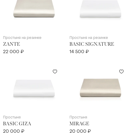
Простыня на резинке
Простыня на резинке
ZANTE
BASIC SIGNATURE
22 000 ₽
14 500 ₽
Простыня
Простыня
BASIC GIZA
MIRAGE
20 000 ₽
20 000 ₽