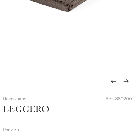
Покрывало
Арт. 880200
LEGGERO
Размер