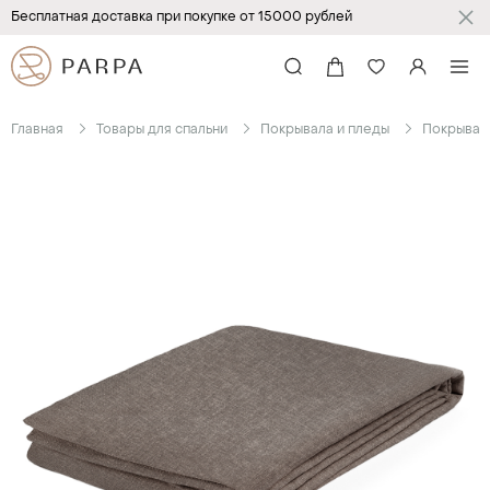
Бесплатная доставка при покупке от 15000 рублей
Главная
Товары для спальни
Покрывала и пледы
Покрыва