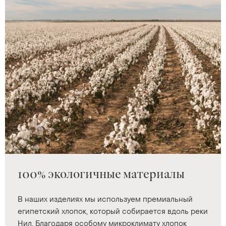
100% экологичные материалы
В наших изделиях мы используем премиальный
египетский хлопок, который собирается вдоль реки
Нил. Благодаря особому микроклимату хлопок