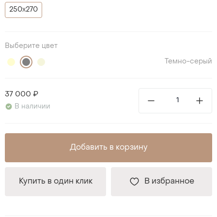
250х270
Выберите цвет
Темно-серый
37 000 ₽
В наличии
Добавить в корзину
Купить в один клик
В избранное