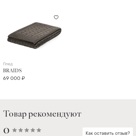
Плед
BRAIDS
69 000 ₽
Товар рекомендуют
0
Как оставить отзыв?