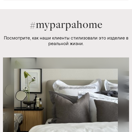
#myparpahome
Посмотрите, как наши клиенты стилизовали это изделие в
реальной жизни.