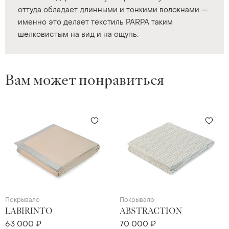
оттуда обладает длинными и тонкими волокнами —
именно это делает текстиль PARPA таким
шелковистым на вид и на ощупь.
Вам может понравиться
Покрывало
Покрывало
LABIRINTO
ABSTRACTION
63 000 ₽
70 000 ₽