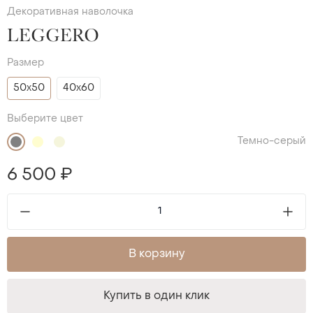
Декоративная наволочка
LEGGERO
Размер
50х50
40х60
Выберите цвет
Темно-серый
6 500 ₽
В корзину
Купить в один клик