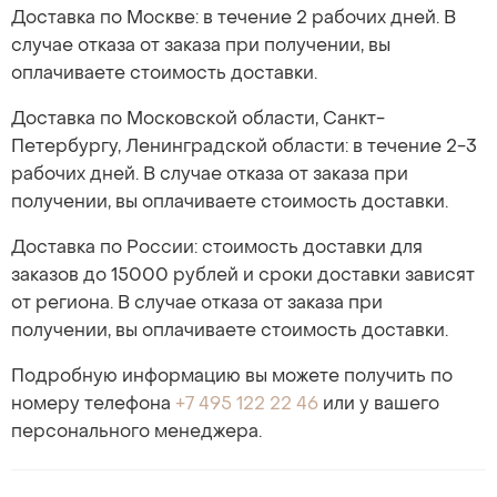
Доставка по Москве: в течение 2 рабочих дней. В
случае отказа от заказа при получении, вы
оплачиваете стоимость доставки.
Доставка по Московской области, Санкт-
Петербургу, Ленинградской области: в течение 2-3
рабочих дней. В случае отказа от заказа при
получении, вы оплачиваете стоимость доставки.
Доставка по России: стоимость доставки для
заказов до 15000 рублей и сроки доставки зависят
от региона. В случае отказа от заказа при
получении, вы оплачиваете стоимость доставки.
Подробную информацию вы можете получить по
номеру телефона
+7 495 122 22 46
или у вашего
персонального менеджера.