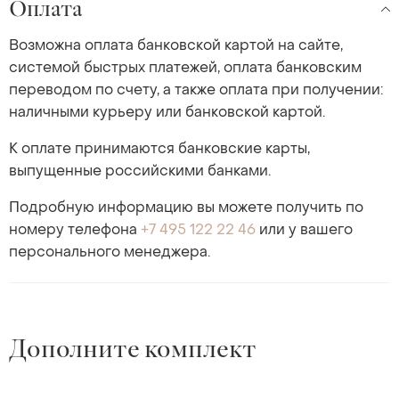
Оплата
Возможна оплата банковской картой на сайте,
системой быстрых платежей, оплата банковским
переводом по счету, а также оплата при получении:
наличными курьеру или банковской картой.
К оплате принимаются банковские карты,
выпущенные российскими банками.
Подробную информацию вы можете получить по
номеру телефона
+7 495 122 22 46
или у вашего
персонального менеджера.
Дополните комплект