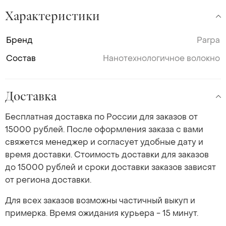
Характеристики
Бренд
Parpa
Состав
Нанотехнологичное волокно
Доставка
Бесплатная доставка по России для заказов от
15000 рублей. После оформления заказа с вами
свяжется менеджер и согласует удобные дату и
время доставки. Стоимость доставки для заказов
до 15000 рублей и сроки доставки заказов зависят
от региона доставки.
Для всех заказов возможны частичный выкуп и
примерка. Время ожидания курьера - 15 минут.