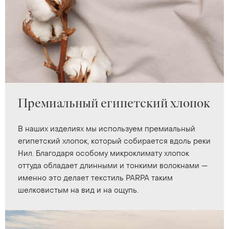
Премиальный египетский хлопок
В наших изделиях мы используем премиальный
египетский хлопок, который собирается вдоль реки
Нил. Благодаря особому микроклимату хлопок
оттуда обладает длинными и тонкими волокнами —
именно это делает текстиль PARPA таким
шелковистым на вид и на ощупь.