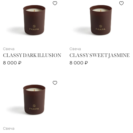
Свеча
Свеча
CLASSY DARK ILLUSION
CLASSY SWEET JASMINE
8 000 ₽
8 000 ₽
Свеча