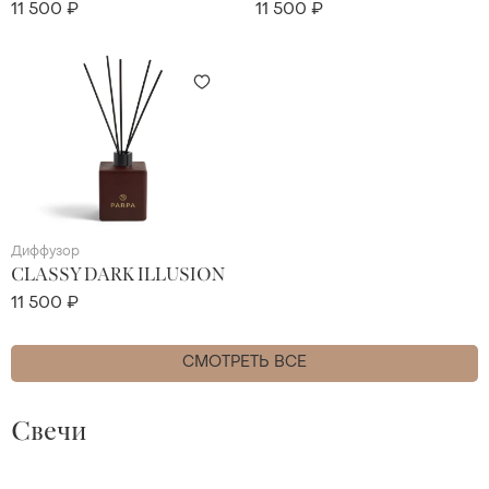
11 500 ₽
11 500 ₽
Диффузор
CLASSY DARK ILLUSION
11 500 ₽
СМОТРЕТЬ ВСЕ
Свечи