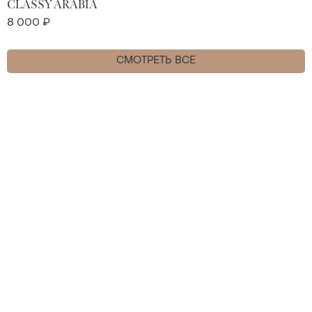
CLASSY ARABIA
8 000 ₽
СМОТРЕТЬ ВСЕ