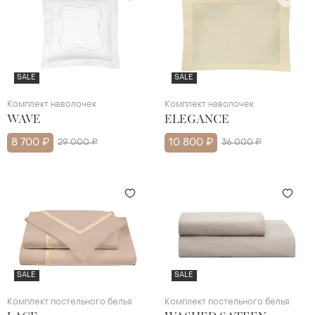
SALE
SALE
Комплект наволочек
Комплект наволочек
WAVE
ELEGANCE
8 700 ₽
29 000 ₽
10 800 ₽
36 000 ₽
SALE
SALE
Комплект постельного белья
Комплект постельного белья