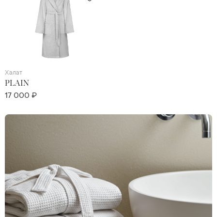
Халат
PLAIN
17 000 ₽