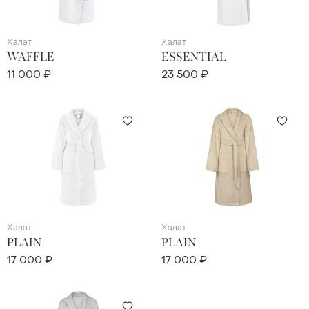
Халат
Халат
WAFFLE
ESSENTIAL
11 000 ₽
23 500 ₽
Халат
Халат
PLAIN
PLAIN
17 000 ₽
17 000 ₽