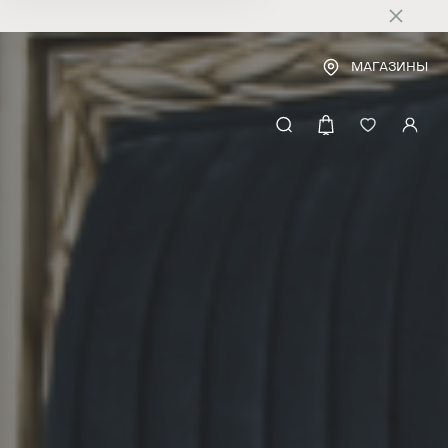
МАГАЗИНЫ