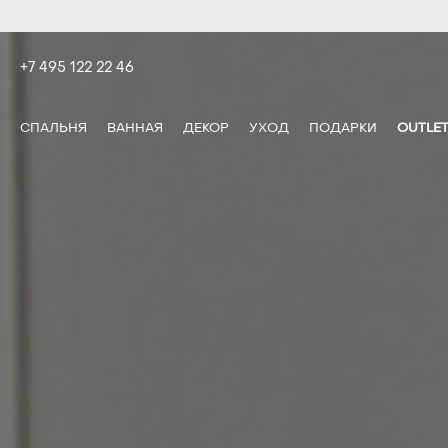
+7 495 122 22 46
СПАЛЬНЯ
ВАННАЯ
ДЕКОР
УХОД
ПОДАРКИ
OUTLE