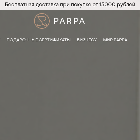
Бесплатная доставка при покупке от 15000 рублей
T
ПОДАРОЧНЫЕ СЕРТИФИКАТЫ
БИЗНЕСУ
МИР PARPA