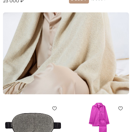
23 000 ₽