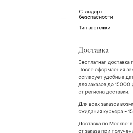
Стандарт
безопасности
Тип застежки
Доставка
Бесплатная доставка п
После оформления зак
согласует удобные да
для заказов до 15000 
от региона доставки.
Для всех заказов воз
ожидания курьера - 15
Доставка по Москве: в
от заказа при получен