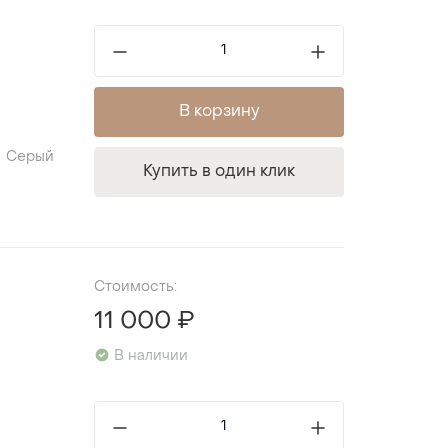
В корзину
Серый
Купить в один клик
Стоимость:
11 000 ₽
В наличии