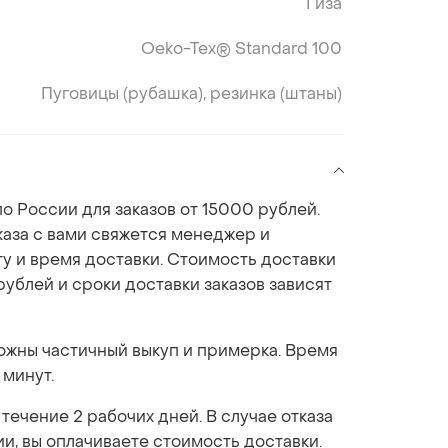
Гиза
Oeko-Tex® Standard 100
Пуговицы (рубашка), резинка (штаны)
о России для заказов от 15000 рублей.
аза с вами свяжется менеджер и
ту и время доставки. Стоимость доставки
рублей и сроки доставки заказов зависят
можны частичный выкуп и примерка. Время
 минут.
 течение 2 рабочих дней. В случае отказа
ии, вы оплачиваете стоимость доставки.