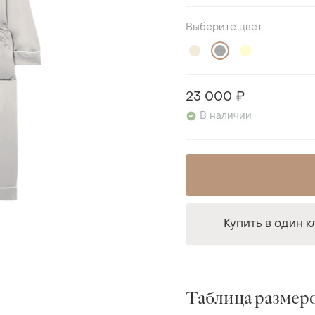
Выберите цвет
23 000 ₽
В наличии
Купить в один к
Таблица размер