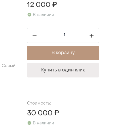
12 000 ₽
В наличии
В корзину
Серый
Купить в один клик
Стоимость:
30 000 ₽
В наличии