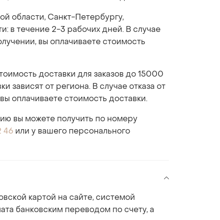
ой области, Санкт-Петербургу,
: в течение 2-3 рабочих дней. В случае
получении, вы оплачиваете стоимость
стоимость доставки для заказов до 15000
ки зависят от региона. В случае отказа от
 вы оплачиваете стоимость доставки.
ю вы можете получить по номеру
2 46
или у вашего персонального
овской картой на сайте, системой
ата банковским переводом по счету, а