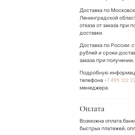
Доставка по Московск
Ленинградской области
отказа от заказа при 
доставки.
Доставка по России: 
рублей и сроки достав
заказа при получении,
Подробную информаци
телефона
+7 495 122 2
менеджера.
Оплата
Возможна оплата банк
быстрых платежей, опл