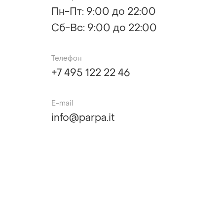
Пн-Пт: 9:00 до 22:00
Сб-Вс: 9:00 до 22:00
Телефон
+7 495 122 22 46
Е-mail
info@parpa.it