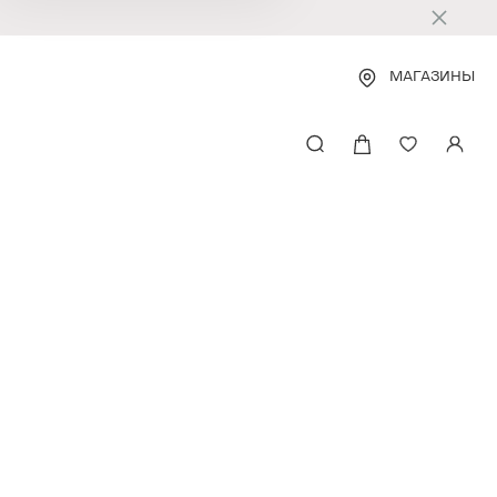
МАГАЗИНЫ