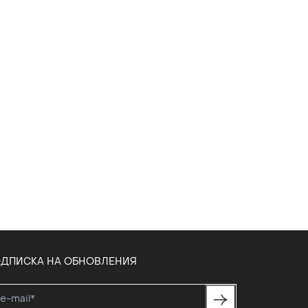
ДПИСКА НА ОБНОВЛЕНИЯ