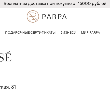
Бесплатная доставка при покупке от 15000 рублей
T
ПОДАРОЧНЫЕ СЕРТИФИКАТЫ
БИЗНЕСУ
МИР PARPA
SÉ
кая, 31