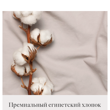
Премиальный египетский хлопок