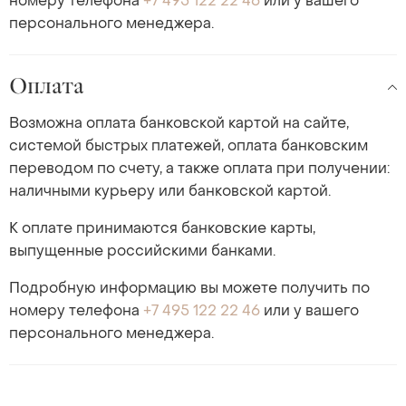
номеру телефона
+7 495 122 22 46
или у вашего
персонального менеджера.
Оплата
Возможна оплата банковской картой на сайте,
системой быстрых платежей, оплата банковским
переводом по счету, а также оплата при получении:
наличными курьеру или банковской картой.
К оплате принимаются банковские карты,
выпущенные российскими банками.
Подробную информацию вы можете получить по
номеру телефона
+7 495 122 22 46
или у вашего
персонального менеджера.