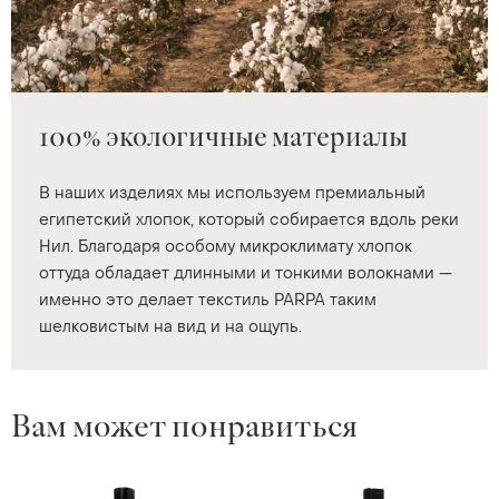
100% экологичные материалы
В наших изделиях мы используем премиальный
египетский хлопок, который собирается вдоль реки
Нил. Благодаря особому микроклимату хлопок
оттуда обладает длинными и тонкими волокнами —
именно это делает текстиль PARPA таким
шелковистым на вид и на ощупь.
Вам может понравиться