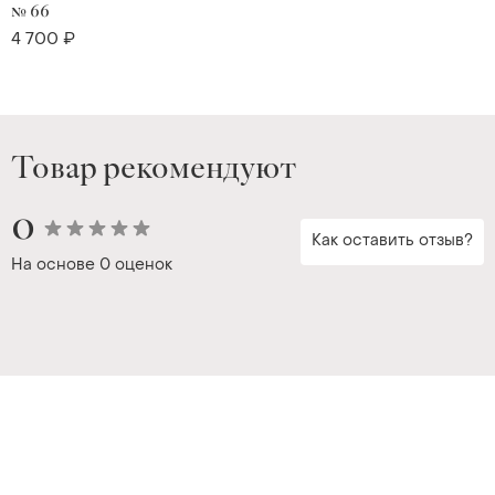
№ 66
4 700 ₽
Товар рекомендуют
0
Как оставить отзыв?
На основе
0 оценок