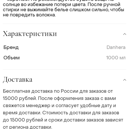
солнце во избежание потери цвета. После ручной
стирки не выжимайте белье слишком сильно, чтобы
не повредить волокна.
Характеристики
Бренд
Danhera
Объем
1000 мл
Доставка
Бесплатная доставка по России для заказов от
15000 рублей. После оформления заказа с вами
свяжется менеджер и согласует удобные дату и
время доставки. Стоимость доставки для заказов
до 15000 рублей и сроки доставки заказов зависят
от региона доставки.