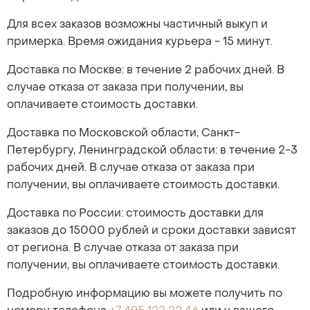
Для всех заказов возможны частичный выкуп и
примерка. Время ожидания курьера - 15 минут.
Доставка по Москве: в течение 2 рабочих дней. В
случае отказа от заказа при получении, вы
оплачиваете стоимость доставки.
Доставка по Московской области, Санкт-
Петербургу, Ленинградской области: в течение 2-3
рабочих дней. В случае отказа от заказа при
получении, вы оплачиваете стоимость доставки.
Доставка по России: стоимость доставки для
заказов до 15000 рублей и сроки доставки зависят
от региона. В случае отказа от заказа при
получении, вы оплачиваете стоимость доставки.
Подробную информацию вы можете получить по