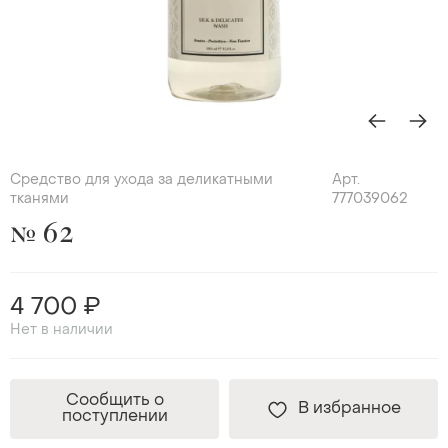
Средство для ухода за деликатными
Арт.
тканями
777039062
№ 62
4 700 ₽
Нет в наличии
Сообщить о
В избранное
поступлении