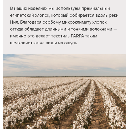
В наших изделиях мы используем премиальный
египетский хлопок, который собирается вдоль реки
Нил. Благодаря особому микроклимату хлопок
оттуда обладает длинными и тонкими волокнами —
именно это делает текстиль PARPA таким
шелковистым на вид и на ощупь.