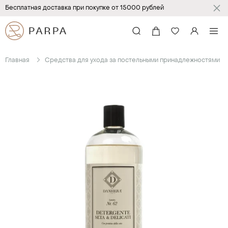
Бесплатная доставка при покупке от 15000 рублей
Главная
Средства для ухода за постельными принадлежностями