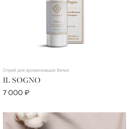
Спрей для ароматизации белья
IL SOGNO
7 000 ₽