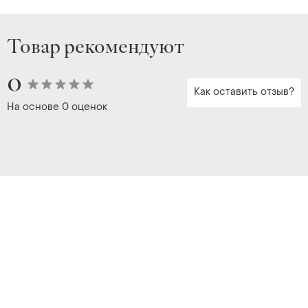
Товар рекомендуют
0
Как оставить отзыв?
На основе
0 оценок