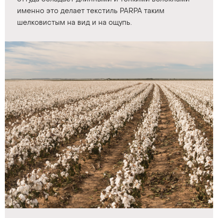
именно это делает текстиль PARPA таким
шелковистым на вид и на ощупь.