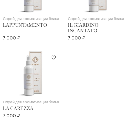
Спрей для ароматизации белья
Спрей для ароматизации белья
LAPPUNTAMENTO
IL GIARDINO
INCANTATO
7 000 ₽
7 000 ₽
Спрей для ароматизации белья
LA CAREZZA
7 000 ₽