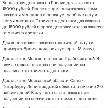
Бесплатная доставка по России для заказов от
15000 рублей. После оформления заказа с вами
свяжется менеджер и согласует удобные дату и
время доставки. Стоимость доставки для заказов
до 15000 рублей и сроки доставки заказов зависят
от региона доставки.
Для всех заказов возможны частичный выкуп и
примерка. Время ожидания курьера - 15 минут.
Доставка по Москве: в течение 2 рабочих дней. В
случае отказа от заказа при получении, вы
оплачиваете стоимость доставки.
Доставка по Московской области, Санкт-
Петербургу, Ленинградской области: в течение 2-3
рабочих дней. В случае отказа от заказа при
получении, вы оплачиваете стоимость доставки.