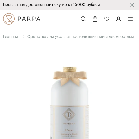
Бесплатная доставка при покупке от 15000 рублей
Главная
Средства для ухода за постельными принадлежностями