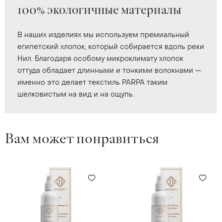
100% экологичные материалы
В наших изделиях мы используем премиальный
египетский хлопок, который собирается вдоль реки
Нил. Благодаря особому микроклимату хлопок
оттуда обладает длинными и тонкими волокнами —
именно это делает текстиль PARPA таким
шелковистым на вид и на ощупь.
Вам может понравиться