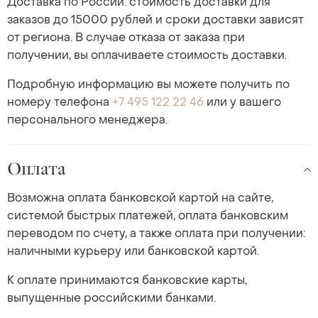
Доставка по России: стоимость доставки для
заказов до 15000 рублей и сроки доставки зависят
от региона. В случае отказа от заказа при
получении, вы оплачиваете стоимость доставки.
Подробную информацию вы можете получить по
номеру телефона
+7 495 122 22 46
или у вашего
персонального менеджера.
Оплата
Возможна оплата банковской картой на сайте,
системой быстрых платежей, оплата банковским
переводом по счету, а также оплата при получении:
наличными курьеру или банковской картой.
К оплате принимаются банковские карты,
выпущенные российскими банками.