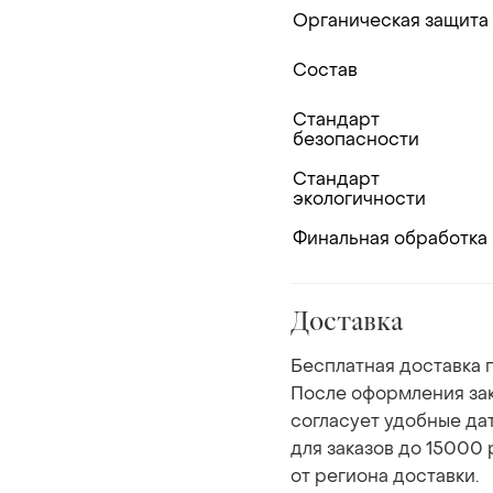
Органическая защита
Состав
Стандарт
безопасности
Стандарт
экологичности
Финальная обработка
Доставка
Бесплатная доставка п
После оформления зак
согласует удобные да
для заказов до 15000 
от региона доставки.