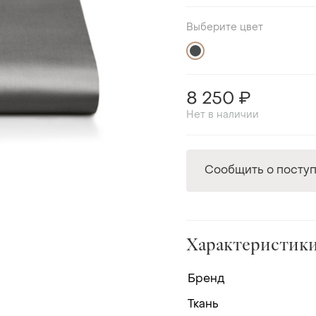
Выберите цвет
8 250 ₽
Нет в наличии
Сообщить о посту
Характеристик
Бренд
Ткань