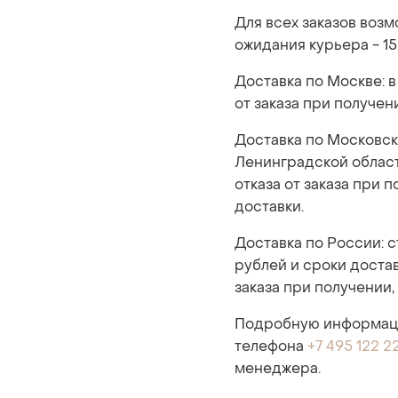
Для всех заказов воз
ожидания курьера - 15
Доставка по Москве: в
от заказа при получен
Доставка по Московск
Ленинградской области
отказа от заказа при 
доставки.
Доставка по России: 
рублей и сроки достав
заказа при получении,
Подробную информаци
телефона
+7 495 122 2
менеджера.