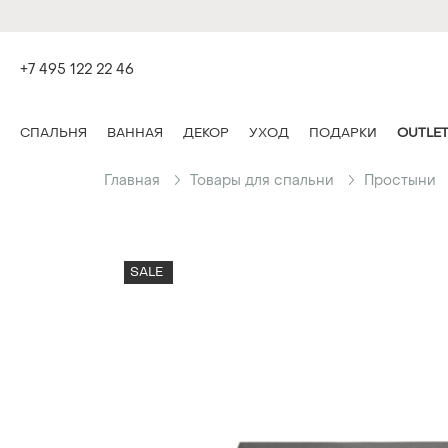
+7 495 122 22 46
СПАЛЬНЯ
ВАННАЯ
ДЕКОР
УХОД
ПОДАРКИ
OUTLE
Главная
Товары для спальни
Простыни
SALE