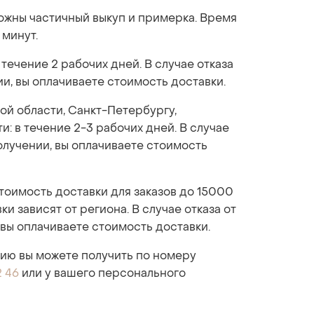
можны частичный выкуп и примерка. Время
 минут.
 течение 2 рабочих дней. В случае отказа
ии, вы оплачиваете стоимость доставки.
ой области, Санкт-Петербургу,
: в течение 2-3 рабочих дней. В случае
получении, вы оплачиваете стоимость
стоимость доставки для заказов до 15000
ки зависят от региона. В случае отказа от
 вы оплачиваете стоимость доставки.
ю вы можете получить по номеру
2 46
или у вашего персонального