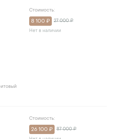
Стоимость:
8 100 ₽
27 000 ₽
Нет в наличии
фитовый
Стоимость:
26 100 ₽
87 000 ₽