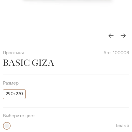
Простыня
Арт. 100008
BASIC GIZA
Размер
290х270
Выберите цвет
Белый