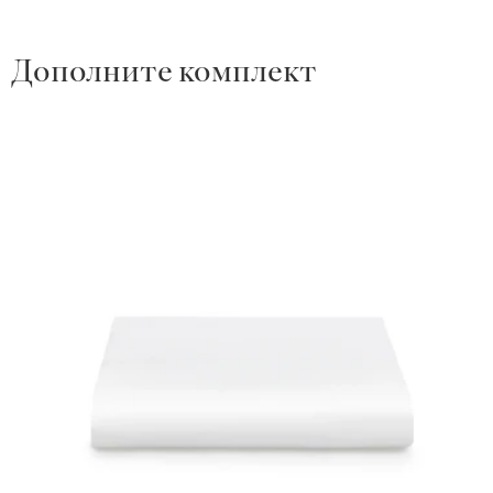
Дополните комплект