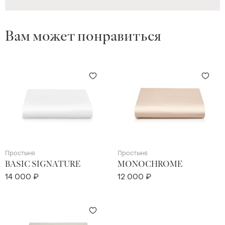
Вам может понравиться
Простыня
Простыня
BASIC SIGNATURE
MONOCHROME
14 000 ₽
12 000 ₽