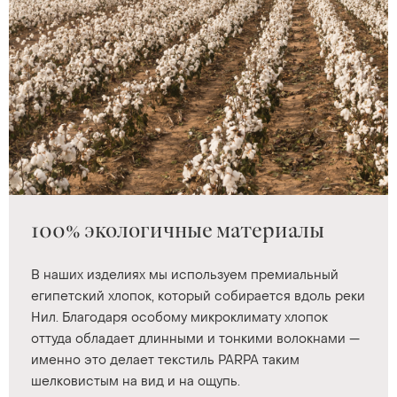
100% экологичные материалы
В наших изделиях мы используем премиальный
египетский хлопок, который собирается вдоль реки
Нил. Благодаря особому микроклимату хлопок
оттуда обладает длинными и тонкими волокнами —
именно это делает текстиль PARPA таким
шелковистым на вид и на ощупь.