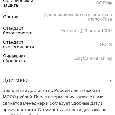
Органическая
COEX®
защита
Длинноволокнистый египетский
Состав
хлопок Гиза
Стандарт
Oeko-Tex® Standard 100
безопасности
Стандарт
GOTS
экологичности
Финальная
EasyCare Finishing
обработка
Доставка
Бесплатная доставка по России для заказов от
15000 рублей. После оформления заказа с вами
свяжется менеджер и согласует удобные дату и
время доставки. Стоимость доставки для заказов