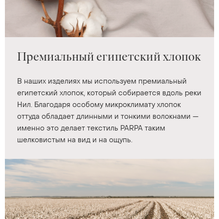
Премиальный египетский хлопок
В наших изделиях мы используем премиальный
египетский хлопок, который собирается вдоль реки
Нил. Благодаря особому микроклимату хлопок
оттуда обладает длинными и тонкими волокнами —
именно это делает текстиль PARPA таким
шелковистым на вид и на ощупь.