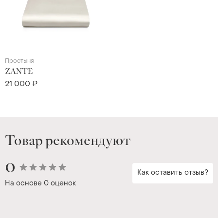
Простыня
ZANTE
21 000 ₽
Товар рекомендуют
0
Как оставить отзыв?
На основе
0 оценок