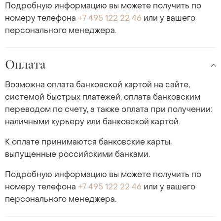
Подробную информацию вы можете получить по
номеру телефона
+7 495 122 22 46
или у вашего
персонального менеджера.
Оплата
Возможна оплата банковской картой на сайте,
системой быстрых платежей, оплата банковским
переводом по счету, а также оплата при получении:
наличными курьеру или банковской картой.
К оплате принимаются банковские карты,
выпущенные российскими банками.
Подробную информацию вы можете получить по
номеру телефона
+7 495 122 22 46
или у вашего
персонального менеджера.