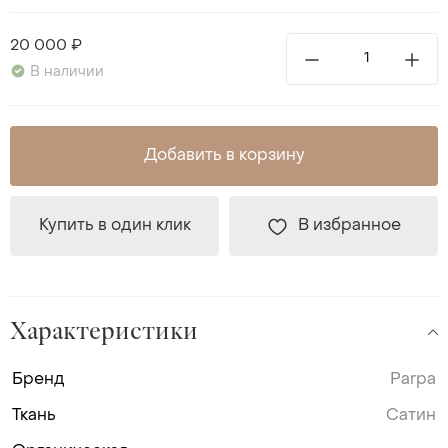
20 000 ₽
В наличии
Добавить в корзину
Купить в один клик
В избранное
Характеристики
Бренд
Parpa
Ткань
Сатин