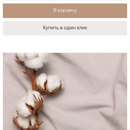
В корзину
Купить в один клик