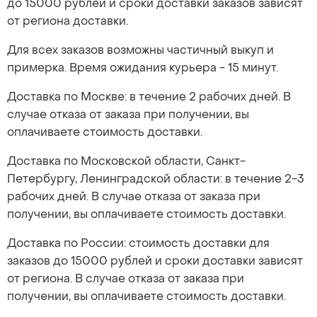
до 15000 рублей и сроки доставки заказов зависят
от региона доставки.
Для всех заказов возможны частичный выкуп и
примерка. Время ожидания курьера - 15 минут.
Доставка по Москве: в течение 2 рабочих дней. В
случае отказа от заказа при получении, вы
оплачиваете стоимость доставки.
Доставка по Московской области, Санкт-
Петербургу, Ленинградской области: в течение 2-3
рабочих дней. В случае отказа от заказа при
получении, вы оплачиваете стоимость доставки.
Доставка по России: стоимость доставки для
заказов до 15000 рублей и сроки доставки зависят
от региона. В случае отказа от заказа при
получении, вы оплачиваете стоимость доставки.