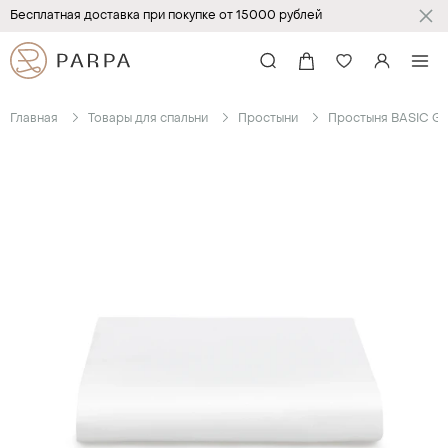
Бесплатная доставка при покупке от 15000 рублей
Главная
Товары для спальни
Простыни
Простыня BASIC GI