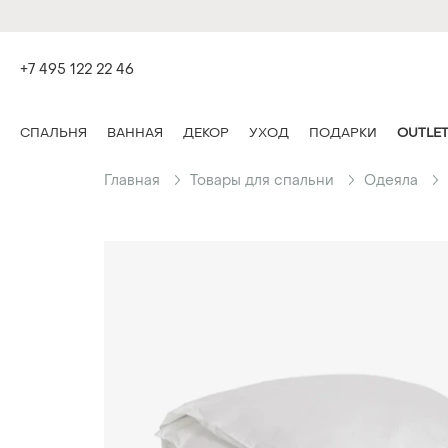
+7 495 122 22 46
СПАЛЬНЯ
ВАННАЯ
ДЕКОР
УХОД
ПОДАРКИ
OUTLE
Главная
Товары для спальни
Одеяла