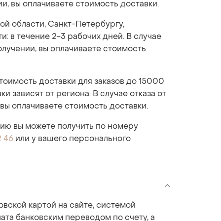
ии, вы оплачиваете стоимость доставки.
ой области, Санкт-Петербургу,
: в течение 2-3 рабочих дней. В случае
получении, вы оплачиваете стоимость
стоимость доставки для заказов до 15000
ки зависят от региона. В случае отказа от
 вы оплачиваете стоимость доставки.
ю вы можете получить по номеру
2 46
или у вашего персонального
овской картой на сайте, системой
ата банковским переводом по счету, а