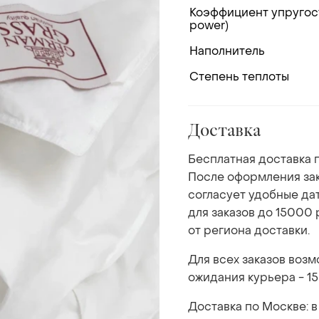
Коэффициент упругости
power)
Наполнитель
Степень теплоты
Доставка
Бесплатная доставка п
После оформления зак
согласует удобные да
для заказов до 15000 
от региона доставки.
Для всех заказов воз
ожидания курьера - 15
Доставка по Москве: в