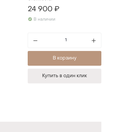
24 900 ₽
В наличии
В корзину
Купить в один клик