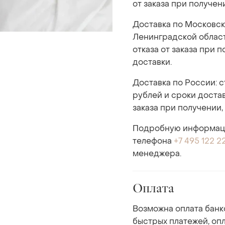
от заказа при получен
Доставка по Московск
Ленинградской области
отказа от заказа при 
доставки.
Доставка по России: 
рублей и сроки достав
заказа при получении,
Подробную информаци
телефона
+7 495 122 2
менеджера.
Оплата
Возможна оплата банк
быстрых платежей, опл