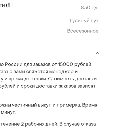
 (fill
850 ед.
Гусиный пух
Всесезонное
о России для заказов от 15000 рублей.
аза с вами свяжется менеджер и
ту и время доставки. Стоимость доставки
рублей и сроки доставки заказов зависят
можны частичный выкуп и примерка. Время
 минут.
 течение 2 рабочих дней. В случае отказа