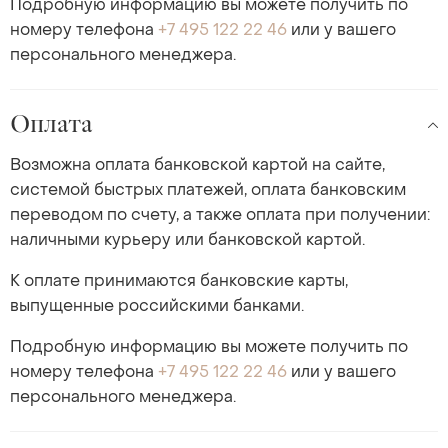
Подробную информацию вы можете получить по
номеру телефона
+7 495 122 22 46
или у вашего
персонального менеджера.
Оплата
Возможна оплата банковской картой на сайте,
системой быстрых платежей, оплата банковским
переводом по счету, а также оплата при получении:
наличными курьеру или банковской картой.
К оплате принимаются банковские карты,
выпущенные российскими банками.
Подробную информацию вы можете получить по
номеру телефона
+7 495 122 22 46
или у вашего
персонального менеджера.