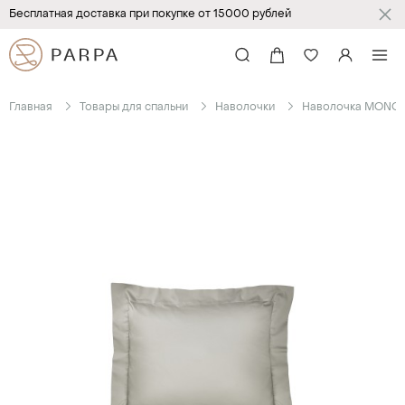
Бесплатная доставка при покупке от 15000 рублей
Главная
Товары для спальни
Наволочки
Наволочка MON