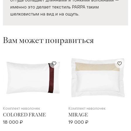
оттуда обладает длинными и тонкими волокнами —
именно это делает текстиль PARPA таким
шелковистым на вид и на ощупь.
Вам может понравиться
Комплект наволочек
Комплект наволочек
COLORED FRAME
MIRAGE
18 000 ₽
19 000 ₽