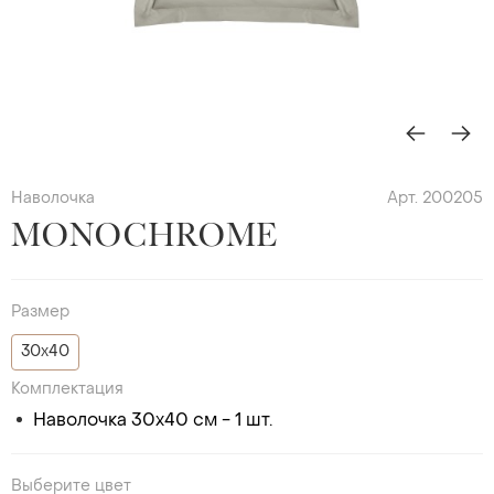
Наволочка
Арт. 200205
MONOCHROME
Размер
30х40
Комплектация
Наволочка 30х40 см - 1 шт.
Выберите цвет