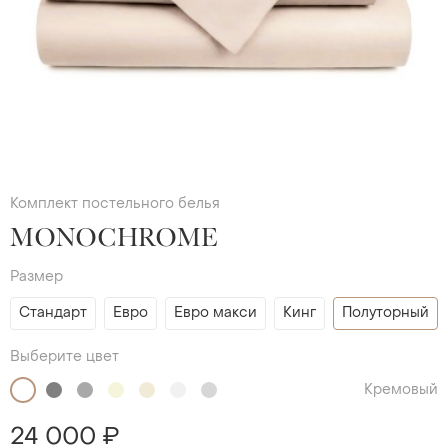
Комплект постельного белья
MONOCHROME
Размер
Стандарт
Евро
Евро макси
Кинг
Полуторный
Выберите цвет
Кремовый
24 000 ₽