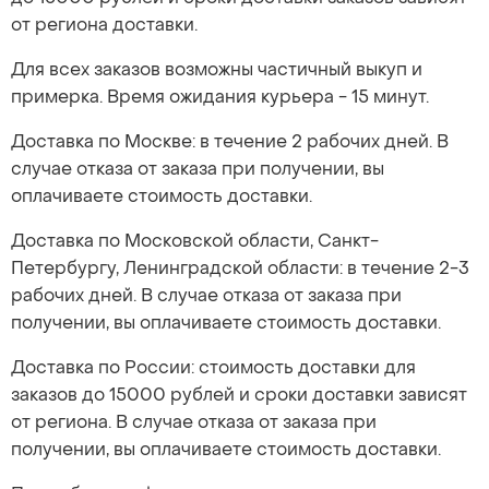
от региона доставки.
Для всех заказов возможны частичный выкуп и
примерка. Время ожидания курьера - 15 минут.
Доставка по Москве: в течение 2 рабочих дней. В
случае отказа от заказа при получении, вы
оплачиваете стоимость доставки.
Доставка по Московской области, Санкт-
Петербургу, Ленинградской области: в течение 2-3
рабочих дней. В случае отказа от заказа при
получении, вы оплачиваете стоимость доставки.
Доставка по России: стоимость доставки для
заказов до 15000 рублей и сроки доставки зависят
от региона. В случае отказа от заказа при
получении, вы оплачиваете стоимость доставки.