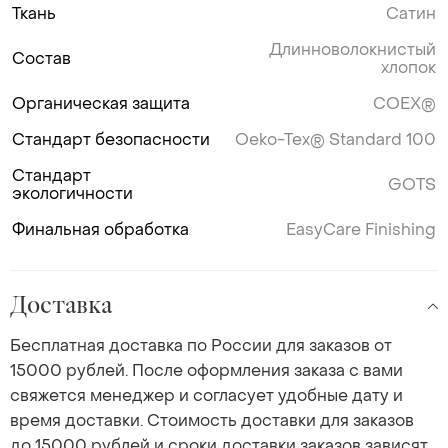
Ткань
Сатин
Длинноволокнистый
Состав
хлопок
Органическая защита
COEX®
Стандарт безопасности
Oeko-Tex® Standard 100
Стандарт
GOTS
экологичности
Финальная обработка
EasyCare Finishing
Доставка
Бесплатная доставка по России для заказов от
15000 рублей. После оформления заказа с вами
свяжется менеджер и согласует удобные дату и
время доставки. Стоимость доставки для заказов
до 15000 рублей и сроки доставки заказов зависят