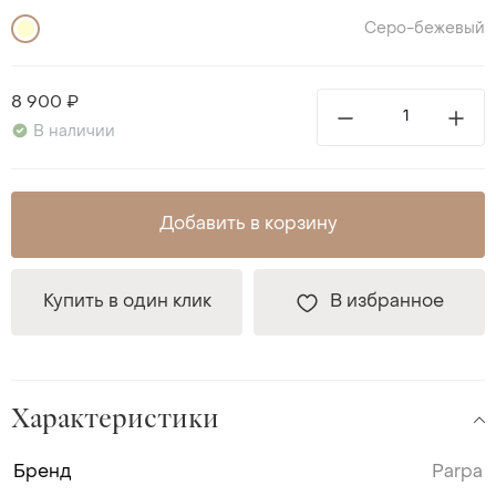
Серо-бежевый
8 900 ₽
В наличии
Добавить в корзину
Купить в один клик
В избранное
Характеристики
Бренд
Parpa