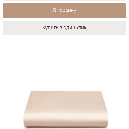
В корзину
Купить в один клик