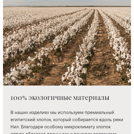
100% экологичные материалы
В наших изделиях мы используем премиальный
египетский хлопок, который собирается вдоль реки
Нил. Благодаря особому микроклимату хлопок