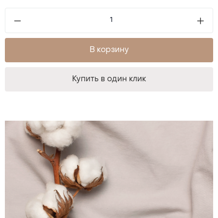
В корзину
Купить в один клик