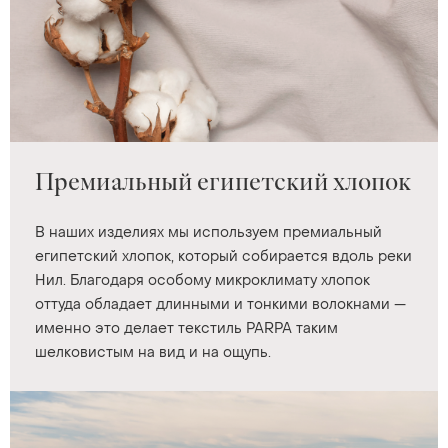
Премиальный египетский хлопок
В наших изделиях мы используем премиальный
египетский хлопок, который собирается вдоль реки
Нил. Благодаря особому микроклимату хлопок
оттуда обладает длинными и тонкими волокнами —
именно это делает текстиль PARPA таким
шелковистым на вид и на ощупь.