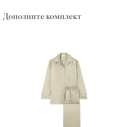
Дополните комплект