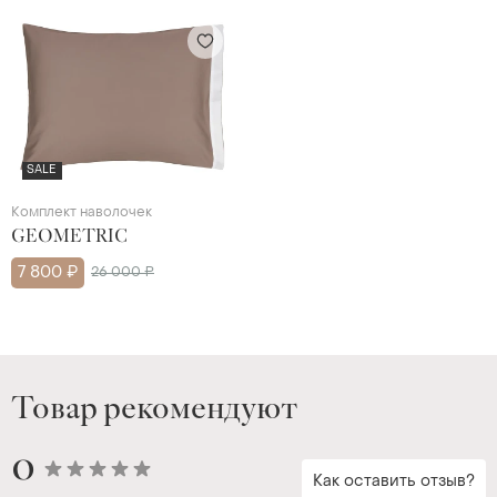
SALE
Комплект наволочек
GEOMETRIC
7 800 ₽
26 000 ₽
Товар рекомендуют
0
Как оставить отзыв?