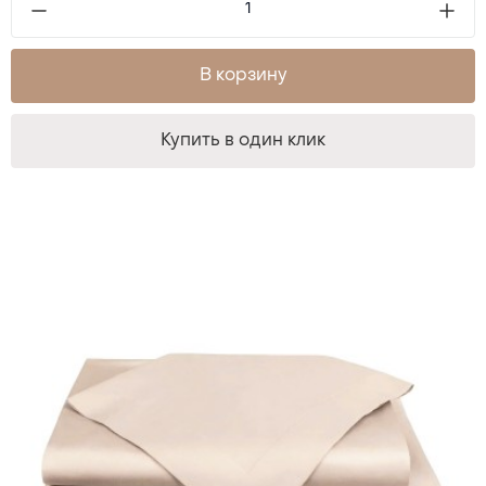
В корзину
Купить в один клик