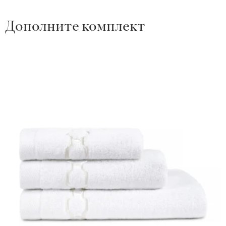
Дополните комплект