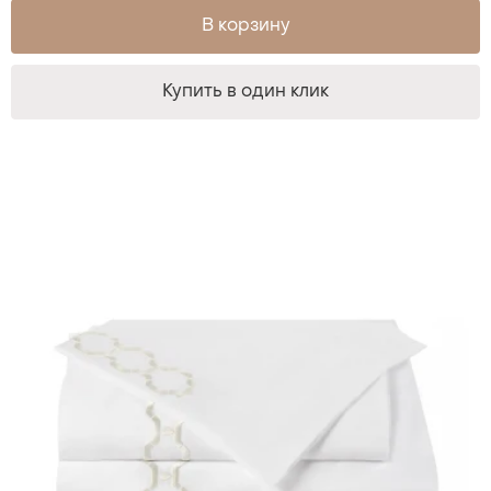
В корзину
Купить в один клик