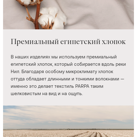
Премиальный египетский хлопок
В наших изделиях мы используем премиальный
египетский хлопок, который собирается вдоль реки
Нил. Благодаря особому микроклимату хлопок
оттуда обладает длинными и тонкими волокнами —
именно это делает текстиль PARPA таким
шелковистым на вид и на ощупь.