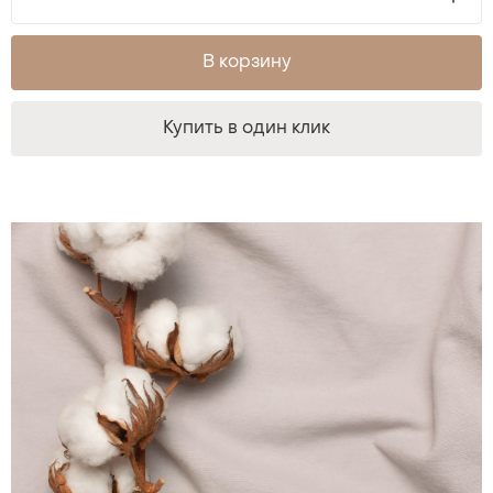
В корзину
Купить в один клик