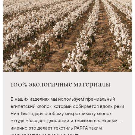
100% экологичные материалы
В наших изделиях мы используем премиальный
египетский хлопок, который собирается вдоль реки
Нил. Благодаря особому микроклимату хлопок
оттуда обладает длинными и тонкими волокнами —
именно это делает текстиль PARPA таким