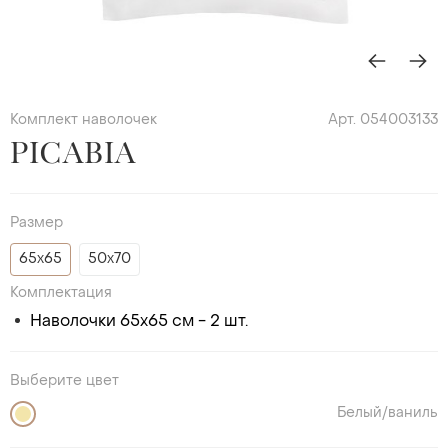
Комплект наволочек
Арт. 054003133
PICABIA
Размер
65х65
50х70
Комплектация
Наволочки 65х65 см - 2 шт.
Выберите цвет
Белый/ваниль