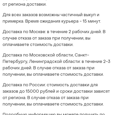
от региона доставки.
Для всех заказов возможны частичный выкуп и
примерка. Время ожидания курьера - 15 минут.
Доставка по Москве: в течение 2 рабочих дней. В
случае отказа от заказа при получении, вы
оплачиваете стоимость доставки.
Доставка по Московской области, Санкт-
Петербургу, Ленинградской области: в течение 2-3
рабочих дней. В случае отказа от заказа при
получении, вы оплачиваете стоимость доставки.
Доставка по России: стоимость доставки для
заказов до 15000 рублей и сроки доставки зависят
от региона. В случае отказа от заказа при
получении, вы оплачиваете стоимость доставки.
Подробную информацию вы можете получить по