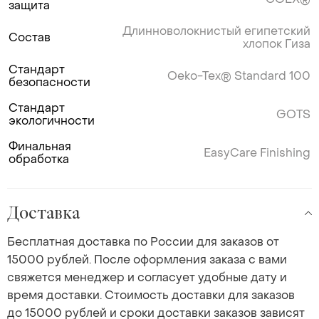
защита
Длинноволокнистый египетский
Состав
хлопок Гиза
Стандарт
Oeko-Tex® Standard 100
безопасности
Стандарт
GOTS
экологичности
Финальная
EasyCare Finishing
обработка
Доставка
Бесплатная доставка по России для заказов от
15000 рублей. После оформления заказа с вами
свяжется менеджер и согласует удобные дату и
время доставки. Стоимость доставки для заказов
до 15000 рублей и сроки доставки заказов зависят