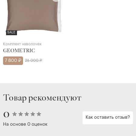
SALE
Комплект наволочек
GEOMETRIC
7 800 ₽
26 000 ₽
Товар рекомендуют
0
Как оставить отзыв?
На основе
0 оценок