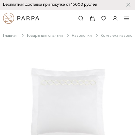
Бесплатная доставка при покупке от 15000 рублей
Главная
Товары для спальни
Наволочки
Комплект наволоч