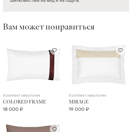
шелковистым на вид и на ощупь.
Вам может понравиться
Комплект наволочек
Комплект наволочек
COLORED FRAME
MIRAGE
18 000 ₽
19 000 ₽