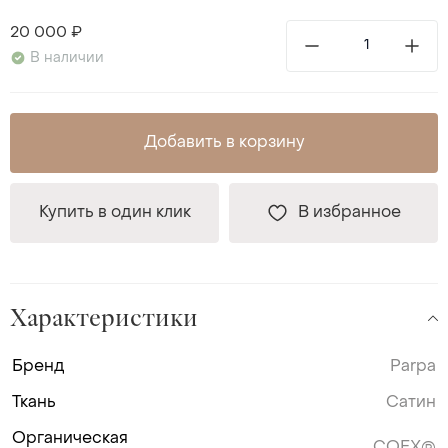
20 000 ₽
В наличии
Добавить в корзину
Купить в один клик
В избранное
Характеристики
Бренд
Parpa
Ткань
Сатин
Органическая
COEX®