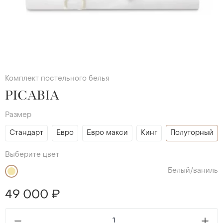
Комплект постельного белья
PICABIA
Размер
Стандарт
Евро
Евро макси
Кинг
Полуторный
Выберите цвет
Белый/ваниль
49 000 ₽