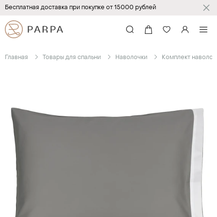
Бесплатная доставка при покупке от 15000 рублей
Главная
Товары для спальни
Наволочки
Комплект наволо