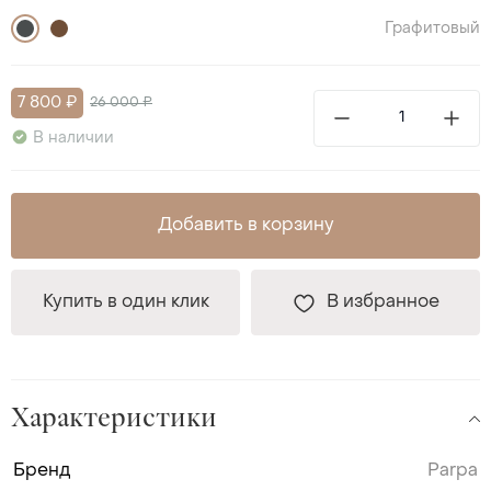
Графитовый
7 800 ₽
26 000 ₽
В наличии
Добавить в корзину
Купить в один клик
В избранное
Характеристики
Бренд
Parpa