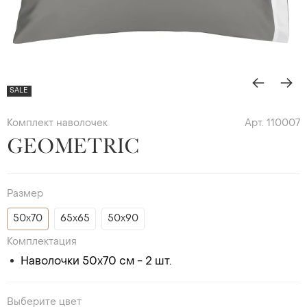
SALE
Комплект наволочек
Арт. 110007
GEOMETRIC
Размер
50х70
65х65
50х90
Комплектация
Наволочки 50х70 см - 2 шт.
Выберите цвет