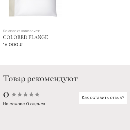
Комплект наволочек
COLORED FLANGE
16 000 ₽
Товар рекомендуют
0
Как оставить отзыв?
На основе
0 оценок