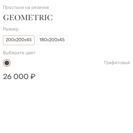
Простыня на резинке
GEOMETRIC
Размер
200х200х45
180х200х45
Выберите цвет
Графитовый
26 000 ₽