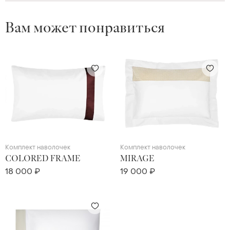
Вам может понравиться
Комплект наволочек
Комплект наволочек
COLORED FRAME
MIRAGE
18 000 ₽
19 000 ₽