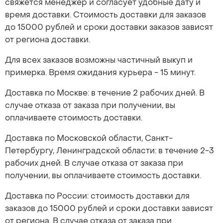
свяжется менеджер и согласует удобные дату и
время доставки. Стоимость доставки для заказов
до 15000 рублей и сроки доставки заказов зависят
от региона доставки.
Для всех заказов возможны частичный выкуп и
примерка. Время ожидания курьера - 15 минут.
Доставка по Москве: в течение 2 рабочих дней. В
случае отказа от заказа при получении, вы
оплачиваете стоимость доставки.
Доставка по Московской области, Санкт-
Петербургу, Ленинградской области: в течение 2-3
рабочих дней. В случае отказа от заказа при
получении, вы оплачиваете стоимость доставки.
Доставка по России: стоимость доставки для
заказов до 15000 рублей и сроки доставки зависят
от региона. В случае отказа от заказа при