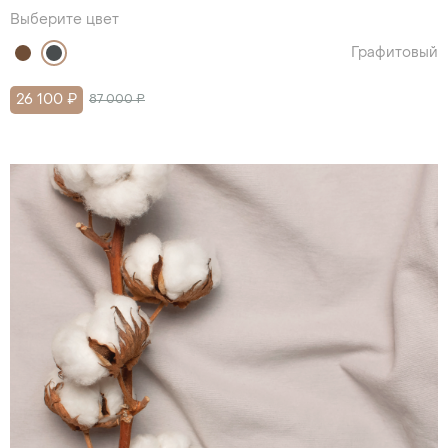
Выберите цвет
Графитовый
26 100 ₽
87 000 ₽