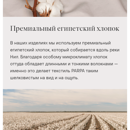
Премиальный египетский хлопок
В наших изделиях мы используем премиальный
египетский хлопок, который собирается вдоль реки
Нил. Благодаря особому микроклимату хлопок
оттуда обладает длинными и тонкими волокнами —
именно это делает текстиль PARPA таким
шелковистым на вид и на ощупь.