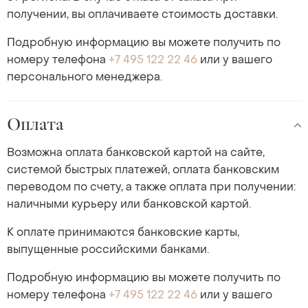
получении, вы оплачиваете стоимость доставки.
Подробную информацию вы можете получить по
номеру телефона
+7 495 122 22 46
или у вашего
персонального менеджера.
Оплата
Возможна оплата банковской картой на сайте,
системой быстрых платежей, оплата банковским
переводом по счету, а также оплата при получении:
наличными курьеру или банковской картой.
К оплате принимаются банковские карты,
выпущенные российскими банками.
Подробную информацию вы можете получить по
номеру телефона
+7 495 122 22 46
или у вашего