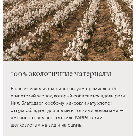
100% экологичные материалы
В наших изделиях мы используем премиальный
египетский хлопок, который собирается вдоль реки
Нил. Благодаря особому микроклимату хлопок
оттуда обладает длинными и тонкими волокнами —
именно это делает текстиль PARPA таким
шелковистым на вид и на ощупь.