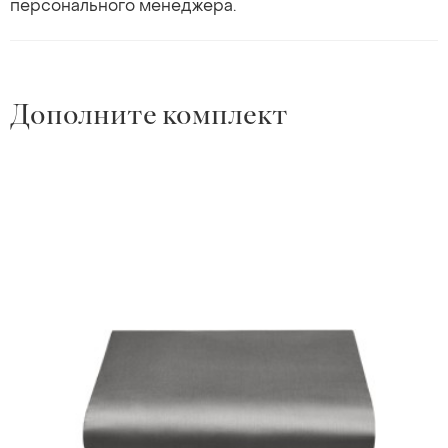
персонального менеджера.
Дополните комплект