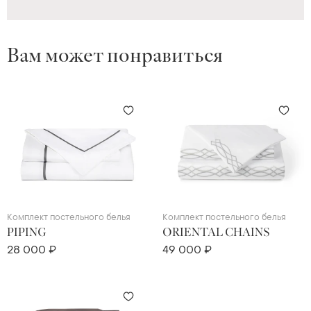
Вам может понравиться
Комплект постельного белья
Комплект постельного белья
PIPING
ORIENTAL CHAINS
28 000 ₽
49 000 ₽