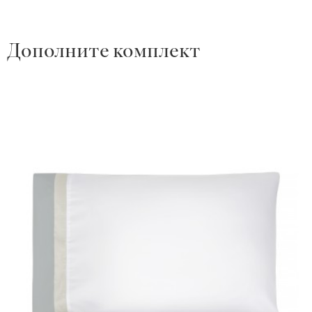
Дополните комплект