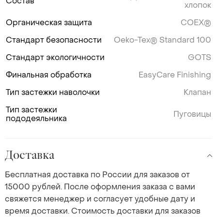
Состав
хлопок
Органическая защита
COEX®
Стандарт безопасности
Oeko-Tex® Standard 100
Стандарт экологичности
GOTS
Финальная обработка
EasyCare Finishing
Тип застежки наволочки
Клапан
Тип застежки
Пуговицы
пододеяльника
Доставка
Бесплатная доставка по России для заказов от
15000 рублей. После оформления заказа с вами
свяжется менеджер и согласует удобные дату и
время доставки. Стоимость доставки для заказов