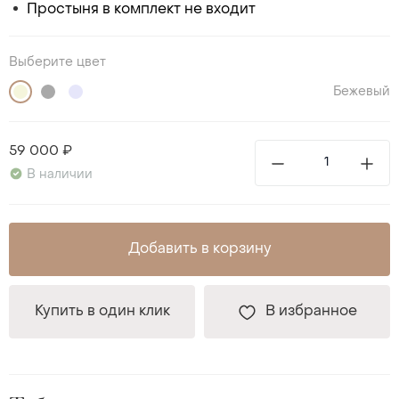
Простыня в комплект не входит
Выберите цвет
Бежевый
59 000 ₽
В наличии
Добавить в корзину
Купить в один клик
В избранное