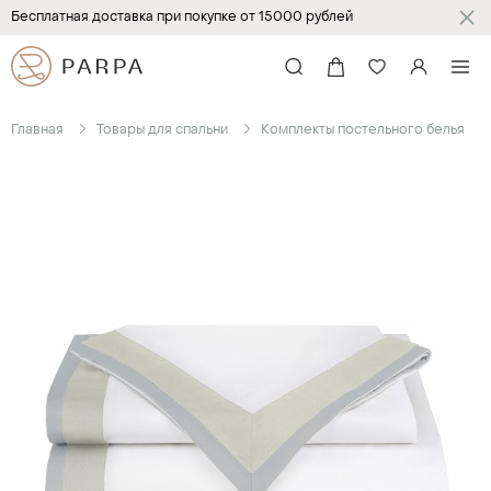
Бесплатная доставка при покупке от 15000 рублей
Главная
Товары для спальни
Комплекты постельного белья