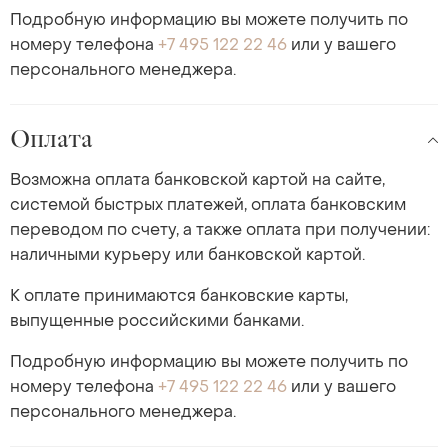
Подробную информацию вы можете получить по
номеру телефона
+7 495 122 22 46
или у вашего
персонального менеджера.
Оплата
Возможна оплата банковской картой на сайте,
системой быстрых платежей, оплата банковским
переводом по счету, а также оплата при получении:
наличными курьеру или банковской картой.
К оплате принимаются банковские карты,
выпущенные российскими банками.
Подробную информацию вы можете получить по
номеру телефона
+7 495 122 22 46
или у вашего
персонального менеджера.