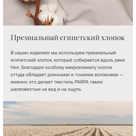
Премиальный египетский хлопок
В наших изделиях мы используем премиальный
египетский хлопок, который собирается вдоль реки
Нил. Благодаря особому микроклимату хлопок
оттуда обладает длинными и тонкими волокнами —
именно это делает текстиль PARPA таким
шелковистым на вид и на ощупь.