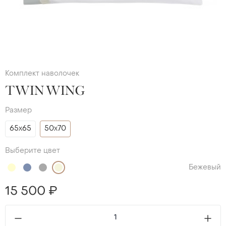
Комплект наволочек
TWIN WING
Размер
65х65
50х70
Выберите цвет
Бежевый
15 500 ₽