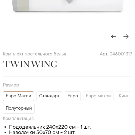
Комплект постельного белья
Арт. 046001317
TWIN WING
Размер
Евро Макси
Стандарт
Евро
Евро макси
Кинг
Полуторный
Комплектация
Пододеяльник 240х220 см - 1 шт.
Наволочки 50х70 см - 2 шт.