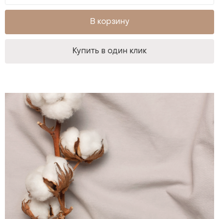
В корзину
Купить в один клик