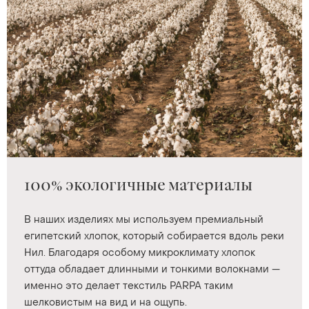
100% экологичные материалы
В наших изделиях мы используем премиальный
египетский хлопок, который собирается вдоль реки
Нил. Благодаря особому микроклимату хлопок
оттуда обладает длинными и тонкими волокнами —
именно это делает текстиль PARPA таким
шелковистым на вид и на ощупь.