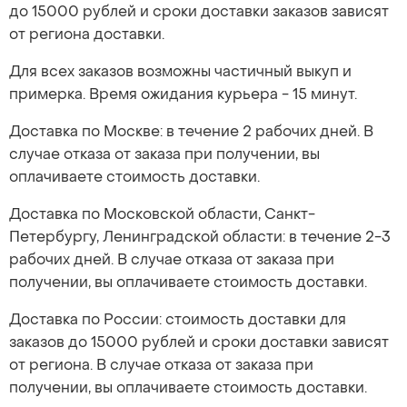
до 15000 рублей и сроки доставки заказов зависят
от региона доставки.
Для всех заказов возможны частичный выкуп и
примерка. Время ожидания курьера - 15 минут.
Доставка по Москве: в течение 2 рабочих дней. В
случае отказа от заказа при получении, вы
оплачиваете стоимость доставки.
Доставка по Московской области, Санкт-
Петербургу, Ленинградской области: в течение 2-3
рабочих дней. В случае отказа от заказа при
получении, вы оплачиваете стоимость доставки.
Доставка по России: стоимость доставки для
заказов до 15000 рублей и сроки доставки зависят
от региона. В случае отказа от заказа при
получении, вы оплачиваете стоимость доставки.