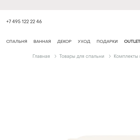
+7 495 122 22 46
СПАЛЬНЯ
ВАННАЯ
ДЕКОР
УХОД
ПОДАРКИ
OUTLE
Главная
Товары для спальни
Комплекты 