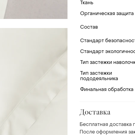
Ткань
Органическая защита
Состав
Стандарт безопаснос
Стандарт экологично
Тип застежки наволоч
Тип застежки
пододеяльника
Финальная обработка
Доставка
Бесплатная доставка п
После оформления зак