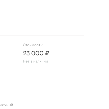
Стоимость:
23 000 ₽
Нет в наличии
лочный