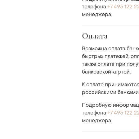
телефона
+7 495 122 2
менеджера.
Оплата
Возможна оплата банк
быстрых платежей, опл
также оплата при пол
банковской картой.
К оплате принимаются
российскими банками
Подробную информаци
телефона
+7 495 122 2
менеджера.