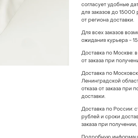
согласует удобные да
для заказов до 15000 
от региона доставки.
Для всех заказов воз
ожидания курьера - 15
Доставка по Москве: в
от заказа при получен
Доставка по Московск
Ленинградской области
отказа от заказа при 
доставки.
Доставка по России: 
рублей и сроки достав
заказа при получении,
Подробную информаци