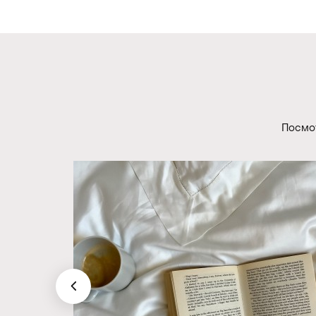
Посмот