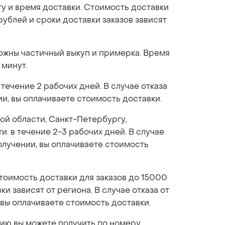
ту и время доставки. Стоимость доставки
рублей и сроки доставки заказов зависят
можны частичный выкуп и примерка. Время
 минут.
 течение 2 рабочих дней. В случае отказа
ии, вы оплачиваете стоимость доставки.
ой области, Санкт-Петербургу,
: в течение 2-3 рабочих дней. В случае
получении, вы оплачиваете стоимость
стоимость доставки для заказов до 15000
ки зависят от региона. В случае отказа от
 вы оплачиваете стоимость доставки.
ю вы можете получить по номеру