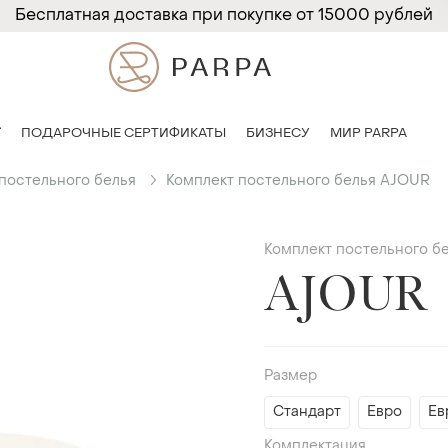
Бесплатная доставка при покупке от 15000 рублей
T
ПОДАРОЧНЫЕ СЕРТИФИКАТЫ
БИЗНЕСУ
МИР PARPA
постельного белья
Комплект постельного белья AJOUR
Комплект постельного б
AJOUR
Размер
Стандарт
Евро
Ев
Комплектация