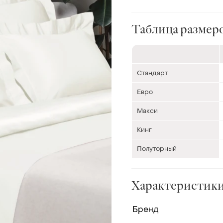
Таблица размер
Стандарт
Евро
Макси
Кинг
Полуторный
Характеристик
Бренд