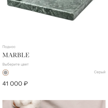
Поднос
MARBLE
Выберите цвет
Серый
41 000 ₽