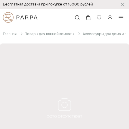
Бесплатная доставка при покупке от 15000 рублей
Главная
Товары для ванной комнаты
Аксессуары для дома и в