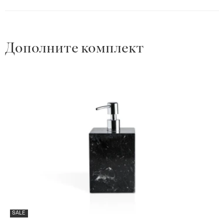
Дополните комплект
SALE