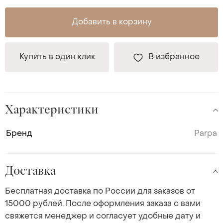
Добавить в корзину
Купить в один клик
В избранное
Характеристики
Бренд
Parpa
Доставка
Бесплатная доставка по России для заказов от
15000 рублей. После оформления заказа с вами
свяжется менеджер и согласует удобные дату и