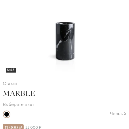
SALE
Стакан
MARBLE
Выберите цвет
Черный
11 000 ₽
22 000 ₽