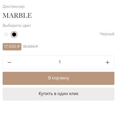
Диспенсер
MARBLE
Выберите цвет
Черный
17 500 ₽
35 000 ₽
В корзину
Купить в один клик