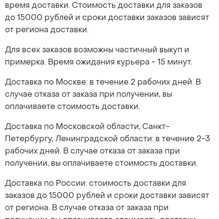
время доставки. Стоимость доставки для заказов
до 15000 рублей и сроки доставки заказов зависят
от региона доставки.
Для всех заказов возможны частичный выкуп и
примерка. Время ожидания курьера - 15 минут.
Доставка по Москве: в течение 2 рабочих дней. В
случае отказа от заказа при получении, вы
оплачиваете стоимость доставки.
Доставка по Московской области, Санкт-
Петербургу, Ленинградской области: в течение 2-3
рабочих дней. В случае отказа от заказа при
получении, вы оплачиваете стоимость доставки.
Доставка по России: стоимость доставки для
заказов до 15000 рублей и сроки доставки зависят
от региона. В случае отказа от заказа при