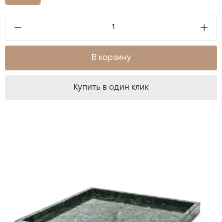
В корзину
Купить в один клик