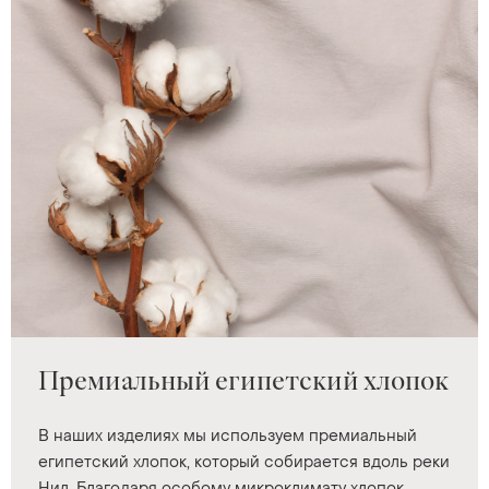
Премиальный египетский хлопок
В наших изделиях мы используем премиальный
египетский хлопок, который собирается вдоль реки