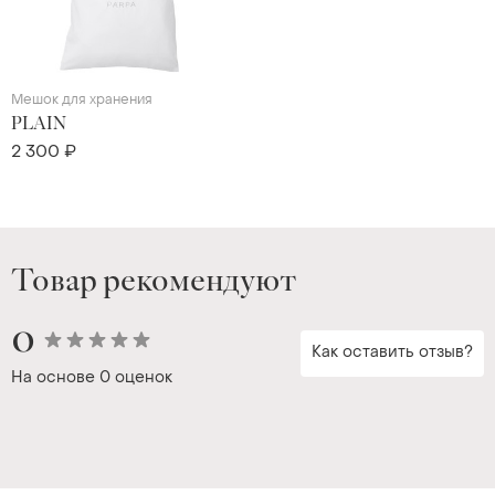
Мешок для хранения
PLAIN
2 300 ₽
Товар рекомендуют
0
Как оставить отзыв?
На основе
0 оценок