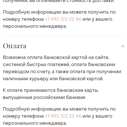
получении, вы оплачиваете стоимость доставки.
Подробную информацию вы можете получить по
номеру телефона
+7 495 122 22 46
или у вашего
персонального менеджера.
Оплата
Возможна оплата банковской картой на сайте,
системой быстрых платежей, оплата банковским
переводом по счету, а также оплата при получении:
наличными курьеру или банковской картой.
К оплате принимаются банковские карты,
выпущенные российскими банками.
Подробную информацию вы можете получить по
номеру телефона
+7 495 122 22 46
или у вашего
персонального менеджера.