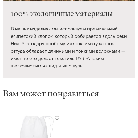
100% экологичные материалы
В наших изделиях мы используем премиальный
египетский хлопок, который собирается вдоль реки
Нил. Благодаря особому микроклимату хлопок
оттуда обладает длинными и тонкими волокнами —
именно это делает текстиль PARPA таким
шелковистым на вид и на ощупь.
Вам может понравиться